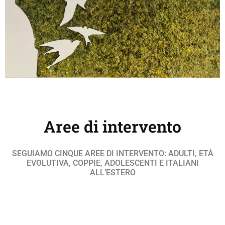
Aree di intervento
SEGUIAMO CINQUE AREE DI INTERVENTO: ADULTI, ETÀ
EVOLUTIVA, COPPIE, ADOLESCENTI E ITALIANI
ALL’ESTERO