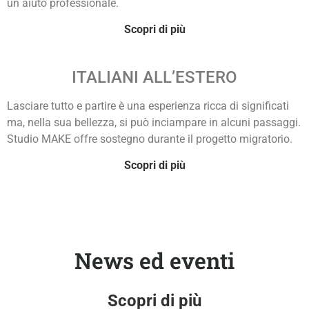
un aiuto professionale.
Scopri di più
ITALIANI ALL’ESTERO
Lasciare tutto e partire è una esperienza ricca di significati
ma, nella sua bellezza, si può inciampare in alcuni passaggi.
Studio MAKE offre sostegno durante il progetto migratorio.
Scopri di più
News ed eventi
Scopri di più