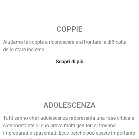
COPPIE
Aiutiamo le coppie a riconoscere e affrontare le difficoltà
dello stare insieme.
Scopri di più
ADOLESCENZA
Tutti sanno che l’adolescenza rappresenta una fase critica e
ciononostante al suo arrivo molti genitori si trovano
impreparati e spaventati. Ecco perché può essere importante