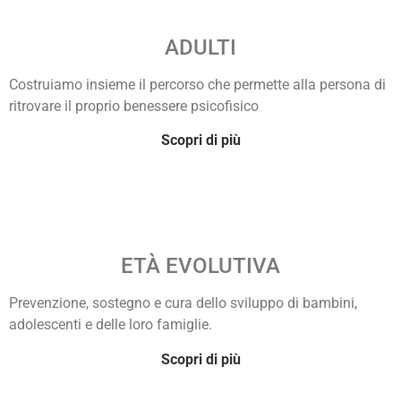
ADULTI
Costruiamo insieme il percorso che permette alla persona di
ritrovare il proprio benessere psicofisico
Scopri di più
ETÀ EVOLUTIVA
Prevenzione, sostegno e cura dello sviluppo di bambini,
adolescenti e delle loro famiglie.
Scopri di più