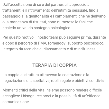
Dall’accettazione di sé e del partner, all’approccio ai
trattamenti e il ritrovamento dell’intimità sessuale, fino al
passaggio alla genitorialità e i cambiamenti che ne derivano
o la mancanza di risultati, sono numerose le fasi che
richiedo un valido sostegno psicologico.
Per questo motivo il nostro team può seguirvi prima, durante
e dopo il percorso di PMA, fornendovi supporto psicologico,
integrato da tecniche di rilassamento e di mindfulness.
TERAPIA DI COPPIA
La coppia si struttura attraverso la costruzione e la
negoziazione di aspettative, ruoli, regole e obiettivi condivisi.
Momenti critici della vita insieme possono rendere difficile
accogliere i bisogni reciproci e la possibilità di un’efficace
comunicazione.