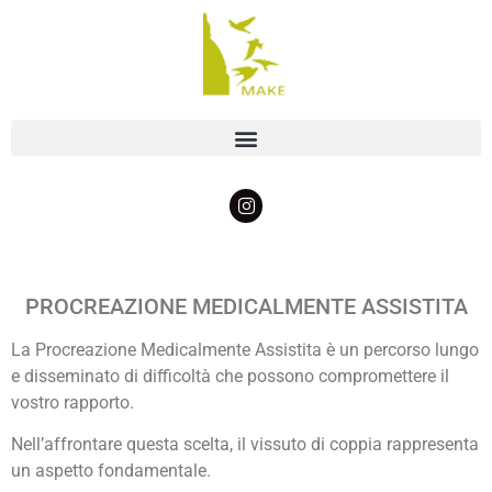
PROCREAZIONE MEDICALMENTE ASSISTITA
La Procreazione Medicalmente Assistita è un percorso lungo
e disseminato di difficoltà che possono compromettere il
vostro rapporto.
Nell’affrontare questa scelta, il vissuto di coppia rappresenta
un aspetto fondamentale.