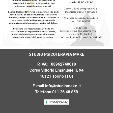
STUDIO PSICOTERAPIA MAKE
P.IVA: 08962740018
Corso Vittorio Emanuele II, 94
10121 Torino (TO)
E-mail
info@studiomake.it
Telefono 011 26 48 858
Privacy Policy