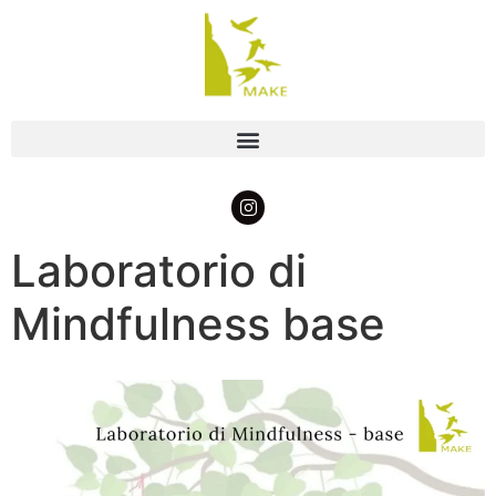
Laboratorio di
Mindfulness base