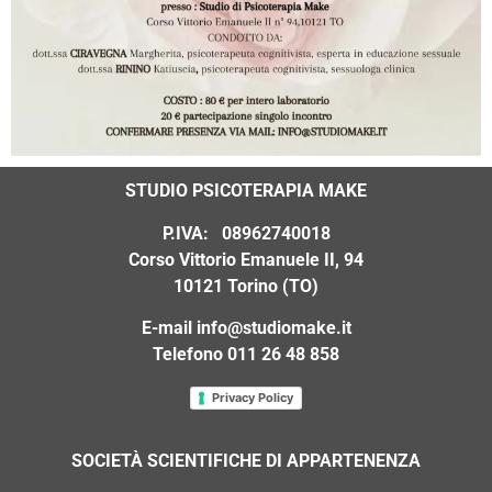
STUDIO PSICOTERAPIA MAKE
P.IVA: 08962740018
Corso Vittorio Emanuele II, 94
10121 Torino (TO)
E-mail
info@studiomake.it
Telefono 011 26 48 858
Privacy Policy
SOCIET
À
SCIENTIFICHE DI APPARTENENZA