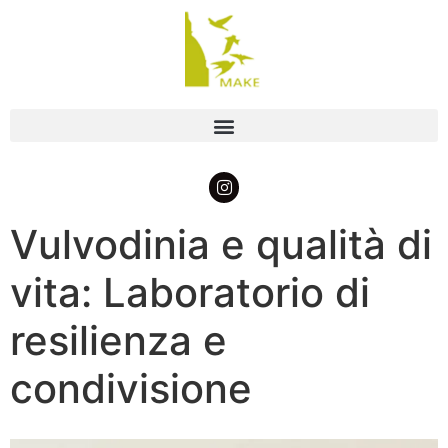
Vulvodinia e qualità di
vita: Laboratorio di
resilienza e
condivisione